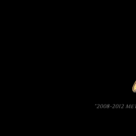
"2008-2012 M