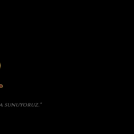
a sunuyoruz."